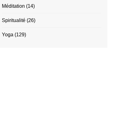
Méditation
(14)
Spiritualité
(26)
Yoga
(129)