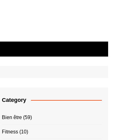
Category
Bien être
(59)
Fitness
(10)