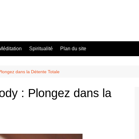
Méditation
Spiritualité
Plan du site
longez dans la Détente Totale
dy : Plongez dans la