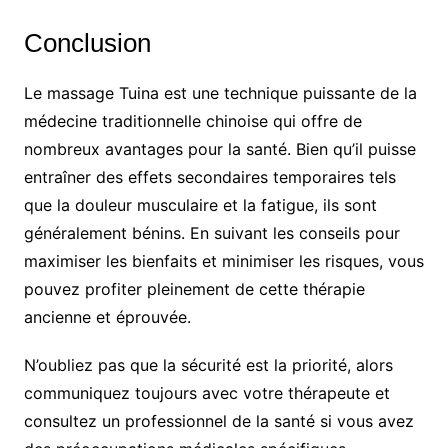
Conclusion
Le massage Tuina est une technique puissante de la
médecine traditionnelle chinoise qui offre de
nombreux avantages pour la santé. Bien qu’il puisse
entraîner des effets secondaires temporaires tels
que la douleur musculaire et la fatigue, ils sont
généralement bénins. En suivant les conseils pour
maximiser les bienfaits et minimiser les risques, vous
pouvez profiter pleinement de cette thérapie
ancienne et éprouvée.
N’oubliez pas que la sécurité est la priorité, alors
communiquez toujours avec votre thérapeute et
consultez un professionnel de la santé si vous avez