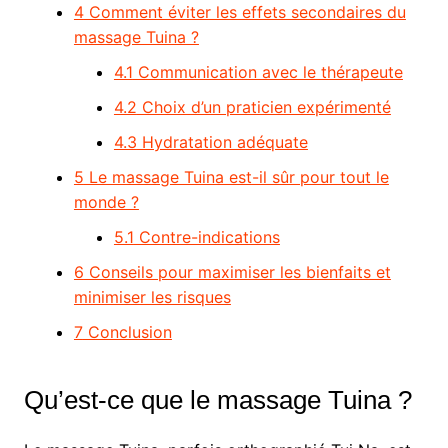
4
Comment éviter les effets secondaires du
massage Tuina ?
4.1
Communication avec le thérapeute
4.2
Choix d’un praticien expérimenté
4.3
Hydratation adéquate
5
Le massage Tuina est-il sûr pour tout le
monde ?
5.1
Contre-indications
6
Conseils pour maximiser les bienfaits et
minimiser les risques
7
Conclusion
Qu’est-ce que le massage Tuina ?