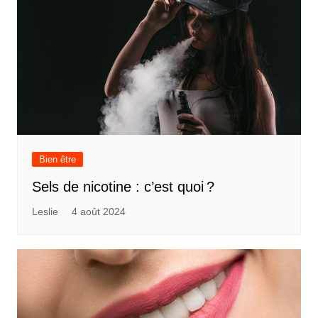
Bien être
Sels de nicotine : c’est quoi ?
Leslie
4 août 2024