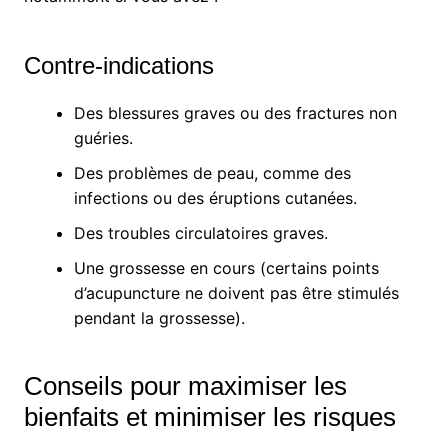
Contre-indications
Des blessures graves ou des fractures non
guéries.
Des problèmes de peau, comme des
infections ou des éruptions cutanées.
Des troubles circulatoires graves.
Une grossesse en cours (certains points
d’acupuncture ne doivent pas être stimulés
pendant la grossesse).
Conseils pour maximiser les
bienfaits et minimiser les risques