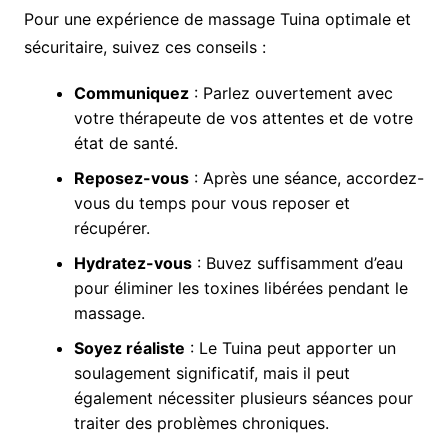
Pour une expérience de massage Tuina optimale et
sécuritaire, suivez ces conseils :
Communiquez
: Parlez ouvertement avec
votre thérapeute de vos attentes et de votre
état de santé.
Reposez-vous
: Après une séance, accordez-
vous du temps pour vous reposer et
récupérer.
Hydratez-vous
: Buvez suffisamment d’eau
pour éliminer les toxines libérées pendant le
massage.
Soyez réaliste
: Le Tuina peut apporter un
soulagement significatif, mais il peut
également nécessiter plusieurs séances pour
traiter des problèmes chroniques.