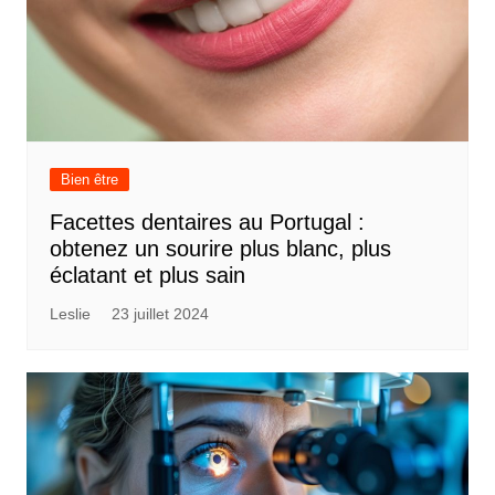
Bien être
Facettes dentaires au Portugal :
obtenez un sourire plus blanc, plus
éclatant et plus sain
Leslie
23 juillet 2024