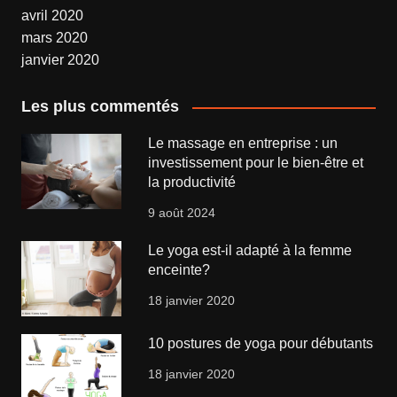
avril 2020
mars 2020
janvier 2020
Les plus commentés
Le massage en entreprise : un
investissement pour le bien-être et
la productivité
9 août 2024
Le yoga est-il adapté à la femme
enceinte?
18 janvier 2020
10 postures de yoga pour débutants
18 janvier 2020