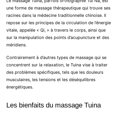
Le massage Tuina, parfois orthographié Tui Na, est
une forme de massage thérapeutique qui trouve ses
racines dans la médecine traditionnelle chinoise. Il
repose sur les principes de la circulation de l’énergie
vitale, appelée « Qi, » à travers le corps, ainsi que
sur la manipulation des points d’acupuncture et des
méridiens.
Contrairement à d’autres types de massage qui se
concentrent sur la relaxation, le Tuina vise à traiter
des problèmes spécifiques, tels que les douleurs
musculaires, les tensions et les déséquilibres
énergétiques.
Les bienfaits du massage Tuina