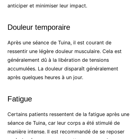
anticiper et minimiser leur impact.
Douleur temporaire
Après une séance de Tuina, il est courant de
ressentir une légère douleur musculaire. Cela est
généralement dû à la libération de tensions
accumulées. La douleur disparaît généralement
après quelques heures à un jour.
Fatigue
Certains patients ressentent de la fatigue après une
séance de Tuina, car leur corps a été stimulé de
manière intense. Il est recommandé de se reposer