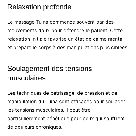
Relaxation profonde
Le massage Tuina commence souvent par des
mouvements doux pour détendre le patient. Cette
relaxation initiale favorise un état de calme mental
et prépare le corps à des manipulations plus ciblées.
Soulagement des tensions
musculaires
Les techniques de pétrissage, de pression et de
manipulation du Tuina sont efficaces pour soulager
les tensions musculaires. Il peut être
particulièrement bénéfique pour ceux qui souffrent
de douleurs chroniques.