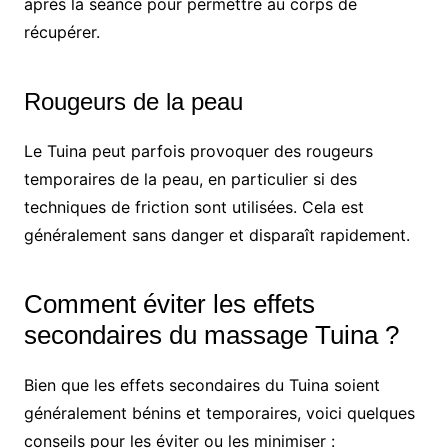
après la séance pour permettre au corps de
récupérer.
Rougeurs de la peau
Le Tuina peut parfois provoquer des rougeurs
temporaires de la peau, en particulier si des
techniques de friction sont utilisées. Cela est
généralement sans danger et disparaît rapidement.
Comment éviter les effets
secondaires du massage Tuina ?
Bien que les effets secondaires du Tuina soient
généralement bénins et temporaires, voici quelques
conseils pour les éviter ou les minimiser :