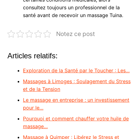
consultez toujours un professionnel de la
santé avant de recevoir un massage Tuina.
Notez ce post
Articles relatifs:
Exploration de la Santé par le Toucher : Les…
Massages à Limoges : Soulagement du Stress
et de la Tension
Le massage en entreprise : un investissement
pour le…
Pourquoi et comment chauffer votre huile de
massage…
Massage à Quimper : Libérez le Stress et