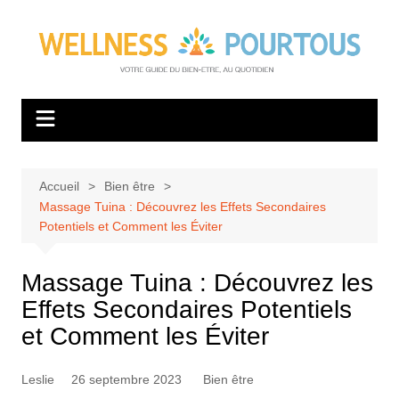
Aller
au
contenu
Accueil
Bien être
Massage Tuina : Découvrez les Effets Secondaires
Potentiels et Comment les Éviter
Massage Tuina : Découvrez les
Effets Secondaires Potentiels
et Comment les Éviter
Leslie
26 septembre 2023
Bien être