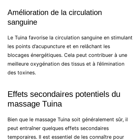
Amélioration de la circulation
sanguine
Le Tuina favorise la circulation sanguine en stimulant
les points d’acupuncture et en relâchant les
blocages énergétiques. Cela peut contribuer à une
meilleure oxygénation des tissus et à l’élimination
des toxines.
Effets secondaires potentiels du
massage Tuina
Bien que le massage Tuina soit généralement sûr, il
peut entraîner quelques effets secondaires
temporaires. Il est essentiel de les connaître pour