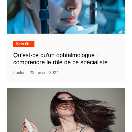
Bien être
Qu’est-ce qu’un ophtalmologue :
comprendre le rôle de ce spécialiste
Leslie
22 janvier 2024