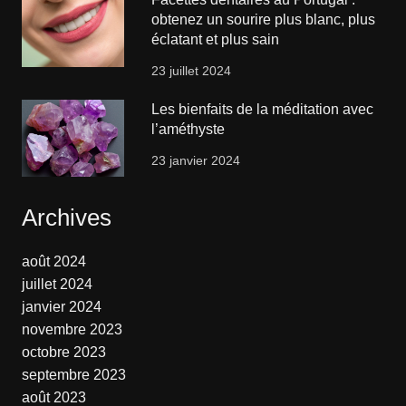
obtenez un sourire plus blanc, plus
éclatant et plus sain
23 juillet 2024
Les bienfaits de la méditation avec
l’améthyste
23 janvier 2024
Archives
août 2024
juillet 2024
janvier 2024
novembre 2023
octobre 2023
septembre 2023
août 2023