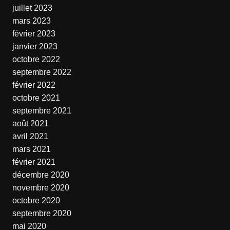
juillet 2023
mars 2023
février 2023
janvier 2023
octobre 2022
septembre 2022
février 2022
octobre 2021
septembre 2021
août 2021
avril 2021
mars 2021
février 2021
décembre 2020
novembre 2020
octobre 2020
septembre 2020
mai 2020