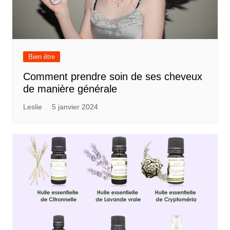
Bien être
Comment prendre soin de ses cheveux
de manière générale
Leslie
5 janvier 2024