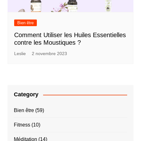
Bien être
Comment Utiliser les Huiles Essentielles
contre les Moustiques ?
Leslie
2 novembre 2023
Category
Bien être
(59)
Fitness
(10)
Méditation
(14)