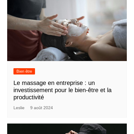
Bien être
Le massage en entreprise : un
investissement pour le bien-être et la
productivité
Leslie
9 août 2024