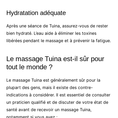
Hydratation adéquate
Après une séance de Tuina, assurez-vous de rester
bien hydraté. L’eau aide à éliminer les toxines
libérées pendant le massage et à prévenir la fatigue.
Le massage Tuina est-il sûr pour
tout le monde ?
Le massage Tuina est généralement sûr pour la
plupart des gens, mais il existe des contre-
indications à considérer. Il est essentiel de consulter
un praticien qualifié et de discuter de votre état de
santé avant de recevoir un massage Tuina,
notamment si vous avez :