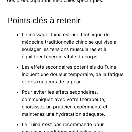
des préoccupations médicales spécifiques.
Points clés à retenir
Le massage Tuina est une technique de
médecine traditionnelle chinoise qui vise à
soulager les tensions musculaires et à
équilibrer l’énergie vitale du corps.
Les effets secondaires potentiels du Tuina
incluent une douleur temporaire, de la fatigue
et des rougeurs de la peau.
Pour éviter les effets secondaires,
communiquez avec votre thérapeute,
choisissez un praticien expérimenté et
maintenez une hydratation adéquate.
Le Tuina n’est pas recommandé pour
certaines conditions médicales, alors