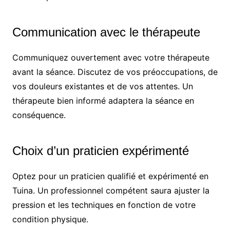
Communication avec le thérapeute
Communiquez ouvertement avec votre thérapeute
avant la séance. Discutez de vos préoccupations, de
vos douleurs existantes et de vos attentes. Un
thérapeute bien informé adaptera la séance en
conséquence.
Choix d’un praticien expérimenté
Optez pour un praticien qualifié et expérimenté en
Tuina. Un professionnel compétent saura ajuster la
pression et les techniques en fonction de votre
condition physique.