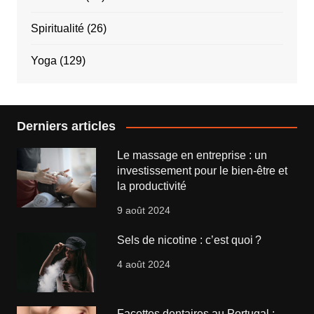
Spiritualité
(26)
Yoga
(129)
Derniers articles
Le massage en entreprise : un
investissement pour le bien-être et
la productivité
9 août 2024
Sels de nicotine : c’est quoi ?
4 août 2024
Facettes dentaires au Portugal :