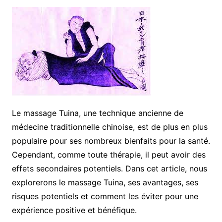
Le massage Tuina, une technique ancienne de
médecine traditionnelle chinoise, est de plus en plus
populaire pour ses nombreux bienfaits pour la santé.
Cependant, comme toute thérapie, il peut avoir des
effets secondaires potentiels. Dans cet article, nous
explorerons le massage Tuina, ses avantages, ses
risques potentiels et comment les éviter pour une
expérience positive et bénéfique.